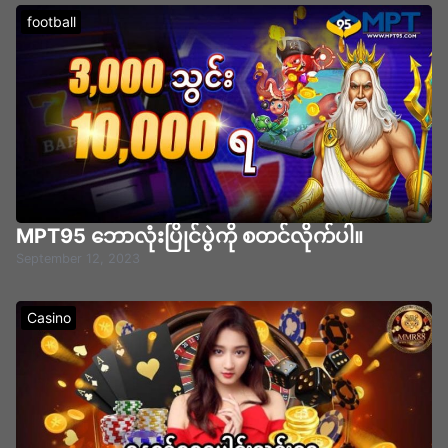
football
MPT95 ဘောလုံးပြိုင်ပွဲကို စတင်လိုက်ပါ။
September 12, 2023
Casino