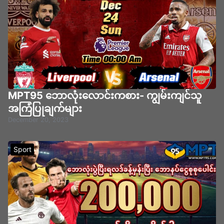
MPT95 ဘောလုံးလောင်းကစား- ကျွမ်းကျင်သူ
အကြံပြုချက်များ
December 20, 2023
Sport