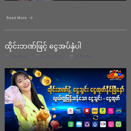
Read More
ထိုင်းဘဏ်ဖြင့် ငွေအပ်နှံပါ
Myadmin
Jul 28, 2023
2 Min Read