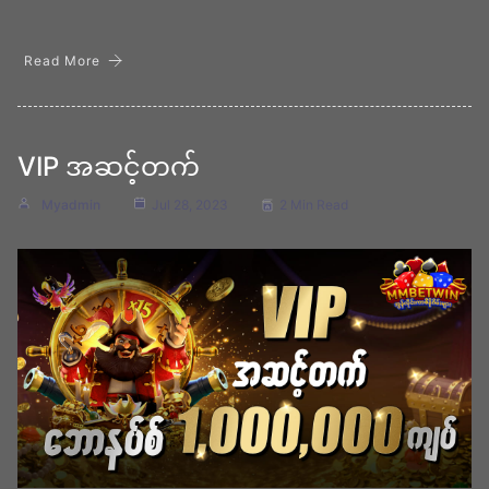
Read More
VIP အဆင့်တက်
Myadmin
Jul 28, 2023
2 Min Read